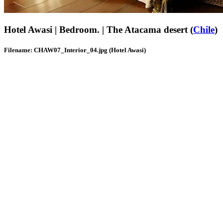
Hotel Awasi | Bedroom. | The Atacama desert (
Chile
)
Filename: CHAW07_Interior_04.jpg (Hotel Awasi)