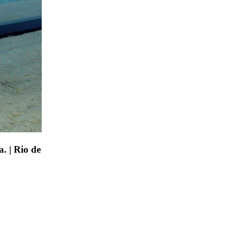
. | Rio de